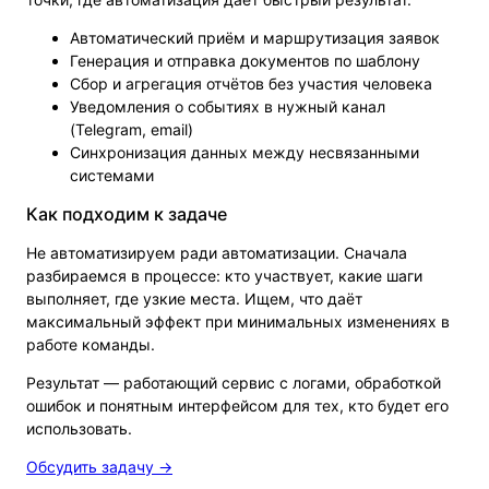
Автоматический приём и маршрутизация заявок
Генерация и отправка документов по шаблону
Сбор и агрегация отчётов без участия человека
Уведомления о событиях в нужный канал
(Telegram, email)
Синхронизация данных между несвязанными
системами
Как подходим к задаче
Не автоматизируем ради автоматизации. Сначала
разбираемся в процессе: кто участвует, какие шаги
выполняет, где узкие места. Ищем, что даёт
максимальный эффект при минимальных изменениях в
работе команды.
Результат — работающий сервис с логами, обработкой
ошибок и понятным интерфейсом для тех, кто будет его
использовать.
Обсудить задачу →