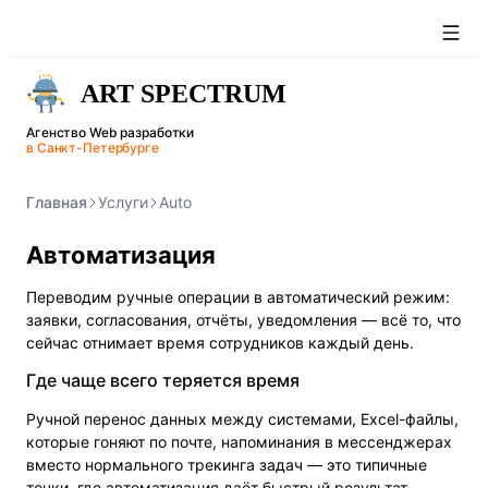
Агенство Web разработки
в Санкт-Петербурге
Главная
Услуги
Auto
Автоматизация
Переводим ручные операции в автоматический режим:
заявки, согласования, отчёты, уведомления — всё то, что
сейчас отнимает время сотрудников каждый день.
Где чаще всего теряется время
Ручной перенос данных между системами, Excel-файлы,
которые гоняют по почте, напоминания в мессенджерах
вместо нормального трекинга задач — это типичные
точки, где автоматизация даёт быстрый результат.